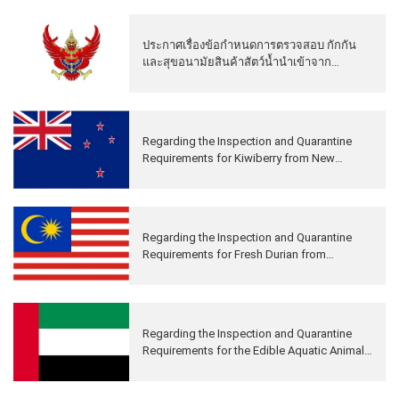
ประกาศเรื่องข้อกำหนดการตรวจสอบ กักกัน
และสุขอนามัยสินค้าสัตว์น้ำนำเข้าจาก
ประเทศไทย
Regarding the Inspection and Quarantine
Requirements for Kiwiberry from New
Zealand to China
Regarding the Inspection and Quarantine
Requirements for Fresh Durian from
Malaysia to China
Regarding the Inspection and Quarantine
Requirements for the Edible Aquatic Animals
from United Arab Emirates to China