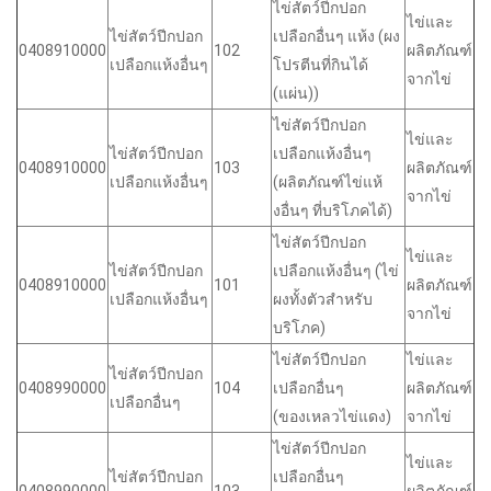
ไข่สัตว์ปีกปอก
ไข่และ
ไข่สัตว์ปีกปอก
เปลือกอื่นๆ แห้ง (ผง
0408910000
102
ผลิตภัณฑ์
เปลือกแห้งอื่นๆ
โปรตีนที่กินได้
จากไข่
(แผ่น))
ไข่สัตว์ปีกปอก
ไข่และ
ไข่สัตว์ปีกปอก
เปลือกแห้งอื่นๆ
0408910000
103
ผลิตภัณฑ์
เปลือกแห้งอื่นๆ
(ผลิตภัณฑ์ไข่แห้
จากไข่
งอื่นๆ ที่บริโภคได้)
ไข่สัตว์ปีกปอก
ไข่และ
ไข่สัตว์ปีกปอก
เปลือกแห้งอื่นๆ (ไข่
0408910000
101
ผลิตภัณฑ์
เปลือกแห้งอื่นๆ
ผงทั้งตัวสำหรับ
จากไข่
บริโภค)
ไข่สัตว์ปีกปอก
ไข่และ
ไข่สัตว์ปีกปอก
0408990000
104
เปลือกอื่นๆ
ผลิตภัณฑ์
เปลือกอื่นๆ
(ของเหลวไข่แดง)
จากไข่
ไข่สัตว์ปีกปอก
ไข่และ
ไข่สัตว์ปีกปอก
เปลือกอื่นๆ