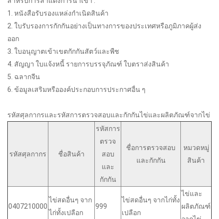
สำหรับการสำแดงการนำเข้า :
1. หนังสือรับรองแหล่งกำเนิดสินค้า
2. ใบรับรองการกักกันอย่างเป็นทางการของประเทศหรือภูมิภาคผู้ส่ง
ออก
3. ใบอนุญาตเข้าเขตกักกันสัตว์และพืช
4. สัญญา ใบแจ้งหนี้ รายการบรรจุภัณฑ์ ใบตราส่งสินค้า
5. ฉลากจีน
6. ข้อมูลเสริมหรือองค์ประกอบการประกาศอื่น ๆ
รหัสศุลกากรและรหัสการตรวจสอบและกักกันไข่และผลิตภัณฑ์จากไข่
รหัสการ
ตรวจ
ชื่อการตรวจสอบ
หมวดหมู่
รหัสศุลกากร
ชื่อสินค้า
สอบ
และกักกัน
สินค้า
และ
กักกัน
ไข่และ
ไข่สดอื่นๆ จาก
ไข่สดอื่นๆ จากไก่ทั้ง
0407210000
999
ผลิตภัณฑ์
ไก่ทั้งเปลือก
เปลือก