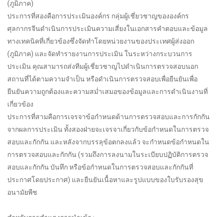
(ภูมิภาค)
ประการที่สองคือการประเมินองค์กร กลุ่มผู้เชี่ยวชาญขององค์กร
ศุลกากรจีนดำเนินการประเมินความเสี่ยงในเอกสารคำตอบและข้อมูล
ทางเทคนิคที่เกี่ยวข้องซึ่งจัดทำโดยหน่วยงานของประเทศผู้ส่งออก
(ภูมิภาค) และจัดทำรายงานการประเมิน ในระหว่างกระบวนการ
ประเมิน คุณสามารถส่งทีมผู้เชี่ยวชาญไปดำเนินการตรวจสอบนอก
สถานที่ได้ตามความจำเป็น หรือดำเนินการตรวจสอบเพื่อยืนยันเพื่อ
ยืนยันความถูกต้องและความสม่ำเสมอของข้อมูลและการดำเนินงานที่
เกี่ยวข้อง
ประการที่สามคือการเจรจาข้อกำหนดด้านการตรวจสอบและการกักกัน
จากผลการประเมิน ทั้งสองฝ่ายจะเจรจาเกี่ยวกับข้อกำหนดในการตรวจ
สอบและกักกัน และหลังจากบรรลุข้อตกลงแล้ว จะกำหนดข้อกำหนดใน
การตรวจสอบและกักกัน (รวมถึงการลงนามในระเบียบปฏิบัติการตรวจ
สอบและกักกัน บันทึก หรือข้อกำหนดในการตรวจสอบและกักกันที่
ประกาศโดยประกาศ) และยืนยันเนื้อหาและรูปแบบของใบรับรองสุข
อนามัยพืช