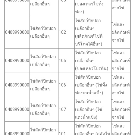
0408990000
103
ผลิตภัณฑ์
เปลือกอื่นๆ
(ของเหลวไข่ทั้ง
จากไข่
ฟอง)
ไข่สัตว์ปีกปอก
ไข่และ
ไข่สัตว์ปีกปอก
เปลือกอื่นๆ
0408990000
102
ผลิตภัณฑ์
เปลือกอื่นๆ
(ผลิตภัณฑ์ไข่ที่
จากไข่
บริโภคได้อื่นๆ)
ไข่สัตว์ปีกปอก
ไข่และ
ไข่สัตว์ปีกปอก
0408990000
105
เปลือกอื่นๆ
ผลิตภัณฑ์
เปลือกอื่นๆ
(ของเหลวโปรตีน)
จากไข่
ไข่สัตว์ปีกปอก
ไข่และ
ไข่สัตว์ปีกปอก
0408990000
106
เปลือกอื่นๆ (ไข่ทั้ง
ผลิตภัณฑ์
เปลือกอื่นๆ
ฟองบนน้ำแข็ง)
จากไข่
ไข่สัตว์ปีกปอก
ไข่และ
ไข่สัตว์ปีกปอก
0408990000
107
เปลือกอื่นๆ (ไข่
ผลิตภัณฑ์
เปลือกอื่นๆ
แดงน้ำแข็ง)
จากไข่
ไข่สัตว์ปีกปอก
ไข่และ
ไข่สัตว์ปีกปอก
0408990000
101
เปลือกอื่นๆ (สลัดไข่
ผลิตภัณฑ์