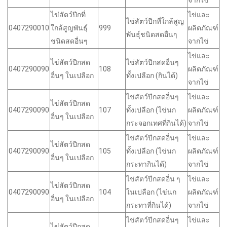
จากไข่
ไข่สัตว์ปีกที่
ไข่และ
ไข่สัตว์ปีกที่ใกล้สูญ
0407290010
ใกล้สูญพันธุ์
999
ผลิตภัณฑ์
พันธุ์ชนิดสดอื่นๆ
ชนิดสดอื่นๆ
จากไข่
ไข่และ
ไข่สัตว์ปีกสด
ไข่สัตว์ปีกสดอื่นๆ
0407290090
108
ผลิตภัณฑ์
อื่นๆ ในเปลือก
ทั้งเปลือก (กินได้)
จากไข่
ไข่สัตว์ปีกสดอื่นๆ
ไข่และ
ไข่สัตว์ปีกสด
0407290090
107
ทั้งเปลือก (ไข่นก
ผลิตภัณฑ์
อื่นๆ ในเปลือก
กระจอกเทศที่กินได้)
จากไข่
ไข่สัตว์ปีกสดอื่นๆ
ไข่และ
ไข่สัตว์ปีกสด
0407290090
105
ทั้งเปลือก (ไข่นก
ผลิตภัณฑ์
อื่นๆ ในเปลือก
กระทากินได้)
จากไข่
ไข่สัตว์ปีกสดอื่น ๆ
ไข่และ
ไข่สัตว์ปีกสด
0407290090
104
ในเปลือก (ไข่นก
ผลิตภัณฑ์
อื่นๆ ในเปลือก
กระทาที่กินได้)
จากไข่
ไข่สัตว์ปีกสดอื่นๆ
ไข่และ
ไข่สัตว์ปีกสด