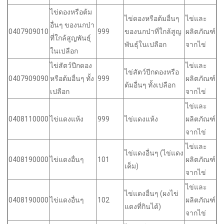
ไข่ดองหรือต้ม
ไข่ดองหรือต้มอื่นๆ
ไข่และ
อื่นๆ ของนกป่า
0407909010
999
ของนกป่าที่ใกล้สูญ
ผลิตภัณฑ์
ที่ใกล้สูญพันธุ์
พันธุ์ในเปลือก
จากไข่
ในเปลือก
ไข่สัตว์ปีกดอง
ไข่และ
ไข่สัตว์ปีกดองหรือ
0407909090
หรือต้มอื่นๆ ทั้ง
999
ผลิตภัณฑ์
ต้มอื่นๆ ทั้งเปลือก
เปลือก
จากไข่
ไข่และ
0408110000
ไข่แดงแห้ง
999
ไข่แดงแห้ง
ผลิตภัณฑ์
จากไข่
ไข่และ
ไข่แดงอื่นๆ (ไข่แดง
0408190000
ไข่แดงอื่นๆ
101
ผลิตภัณฑ์
เค็ม)
จากไข่
ไข่และ
ไข่แดงอื่นๆ (ผงไข่
0408190000
ไข่แดงอื่นๆ
102
ผลิตภัณฑ์
แดงที่กินได้)
จากไข่