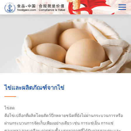
ไข่และผลิตภัณฑ์จากไข่
ไข่สด
คือไข่เปลือกที่ผลิตโดยสัตว์ปีกหลายชนิดที่ยังไม่ผ่านกระบวนการหรือ
ผ่านกระบวนการจัดเก็บเพียงอย่างเดียว เช่น การแช่เย็น การแช่
ของเหลว การเคลือบ การฆ่าเชื้อ บรรยากาศที่ได้รับการควบคุม และ