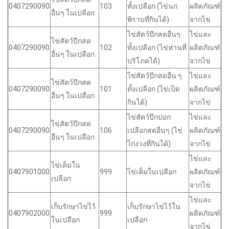
0407290090
103
ทั้งเปลือก (ไข่นก
ผลิตภัณฑ์
อื่นๆ ในเปลือก
พิราบที่กินได้)
จากไข่
ไข่สัตว์ปีกสดอื่นๆ
ไข่และ
ไข่สัตว์ปีกสด
0407290090
102
ทั้งเปลือก (ไข่ห่านที่
ผลิตภัณฑ์
อื่นๆ ในเปลือก
บริโภคได้)
จากไข่
ไข่สัตว์ปีกสดอื่น ๆ
ไข่และ
ไข่สัตว์ปีกสด
0407290090
101
ทั้งเปลือก (ไข่เป็ด
ผลิตภัณฑ์
อื่นๆ ในเปลือก
กินได้)
จากไข่
ไข่สัตว์ปีกปอก
ไข่และ
ไข่สัตว์ปีกสด
0407290090
106
เปลือกสดอื่นๆ (ไข่
ผลิตภัณฑ์
อื่นๆ ในเปลือก
ไก่งวงที่กินได้)
จากไข่
ไข่และ
ไข่เค็มใน
0407901000
999
ไข่เค็มในเปลือก
ผลิตภัณฑ์
เปลือก
จากไข่
ไข่และ
เก็บรักษาไข่ไว้
เก็บรักษาไข่ไว้ใน
0407902000
999
ผลิตภัณฑ์
ในเปลือก
เปลือก
จากไข่