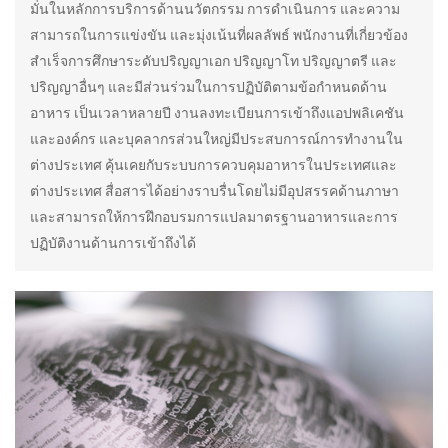
มั่นในหลักการบริการด้านนวัตกรรม การดำเนินการ และความ
สามารถในการแข่งขัน และมุ่งเน้นที่ผลลัพธ์ พนักงานที่เกี่ยวข้อง
สำเร็จการศึกษาระดับปริญญาเอก ปริญญาโท ปริญญาตรี และ
ปริญญาอื่นๆ และมีส่วนร่วมในการปฏิบัติตามข้อกำหนดด้าน
อาหาร เป็นเวลาหลายปี งานลงทะเบียนการเข้าถึงแอปพลิเคชัน
และองค์กร และบุคลากรส่วนใหญ่มีประสบการณ์การทำงานใน
ต่างประเทศ คุ้นเคยกับระบบการควบคุมอาหารในประเทศและ
ต่างประเทศ สื่อสารได้อย่างราบรื่นโดยไม่มีอุปสรรคด้านภาษา
และสามารถให้การฝึกอบรมการแปลมาตรฐานอาหารและการ
ปฏิบัติงานด้านการเข้าถึงได้