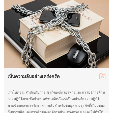
เป็นความลับอย่างเคร่งครัด
เราให้ความสำคัญกับการเข้าถึงองค์กรอาหารและการบริการด้าน
การปฏิบัติตามข้อกำหนดด้านผลิตภัณฑ์เป็นอย่างยิ่ง เราปฏิบัติ
ตามข้อตกลงการรักษาความลับสำหรับข้อมูลทางธุรกิจที่เกี่ยวข้อง
กับการผลิตและการค้าขององค์กรอย่างเคร่งครัด และจะไม่ทำให้