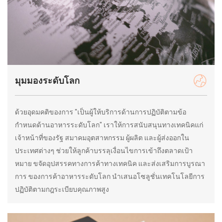
มุมมองระดับโลก
ด้วยอุดมคติของการ "เป็นผู้ให้บริการด้านการปฏิบัติตามข้อ
กำหนดด้านอาหารระดับโลก" เราให้การสนับสนุนทางเทคนิคแก่
เจ้าหน้าที่ของรัฐ สมาคมอุตสาหกรรม ผู้ผลิต และผู้ส่งออกใน
ประเทศต่างๆ ช่วยให้ลูกค้าบรรลุเงื่อนไขการเข้าถึงตลาดเป้า
หมาย ขจัดอุปสรรคทางการค้าทางเทคนิค และส่งเสริมการบูรณา
การ ของการค้าอาหารระดับโลก นำเสนอโซลูชั่นเทคโนโลยีการ
ปฏิบัติตามกฎระเบียบคุณภาพสูง