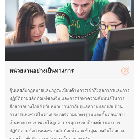
หน่วยงานอย่างเป็นทางการ
คุ้นเคยกับกฎหมายและกฎระเบียบด้านการเข้าถึงศุลกากรและการ
ปฏิบัติตามผลิตภัณฑ์ของจีน และการรักษาความสัมพันธ์ในการ
สื่อสารอย่างใกล้ชิดกับหน่วยงานกำกับดูแลความปลอดภัยด้าน
อาหารแห่งชาติในต่างประเทศ ตามมาตรฐานและขั้นตอนอย่าง
เป็นทางการ เราช่วยให้ลูกค้าบรรลุการเข้าถึงองค์กรและการ
ปฏิบัติตามข้อกำหนดของผลิตภัณฑ์ และเข้าสู่ตลาดจีนได้อย่าง
รวดเร็ว เพิ่มขีดความสามารถในการแข่งขัน