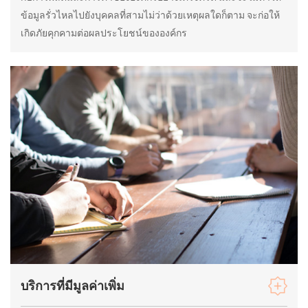
ข้อมูลรั่วไหลไปยังบุคคลที่สามไม่ว่าด้วยเหตุผลใดก็ตาม จะก่อให้
เกิดภัยคุกคามต่อผลประโยชน์ขององค์กร
บริการที่มีมูลค่าเพิ่ม