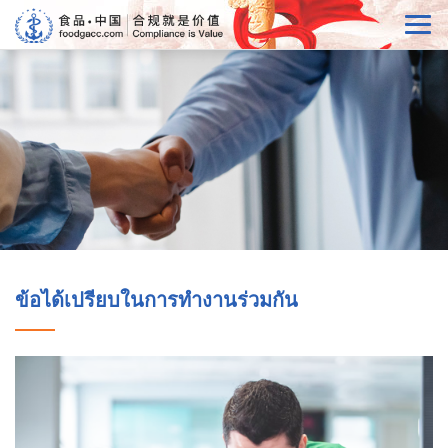
ข้อได้เปรียบในการทำงานร่วมกัน