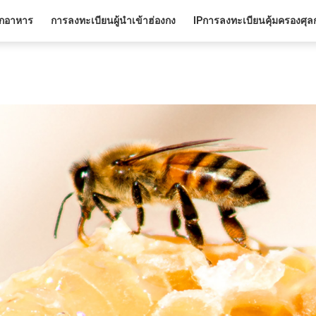
ออกอาหาร
การลงทะเบียนผู้นำเข้าฮ่องกง
IPการลงทะเบียนคุ้มครองศุ