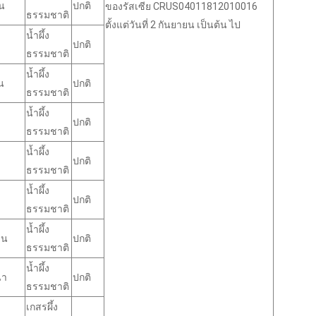
น
ปกติ
ของรัสเซีย CRUS04011812010016
ธรรมชาติ
ตั้งแต่วันที่ 2 กันยายน เป็นต้น ไป
น้ำผึ้ง
ปกติ
ธรรมชาติ
น้ำผึ้ง
น
ปกติ
ธรรมชาติ
น้ำผึ้ง
ปกติ
ธรรมชาติ
น้ำผึ้ง
ปกติ
ธรรมชาติ
น้ำผึ้ง
ปกติ
ธรรมชาติ
น้ำผึ้ง
าน
ปกติ
ธรรมชาติ
น้ำผึ้ง
นา
ปกติ
ธรรมชาติ
เกสรผึ้ง