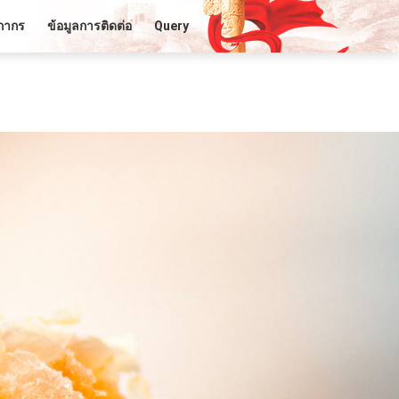
ลกากร
ข้อมูลการติดต่อ
Query