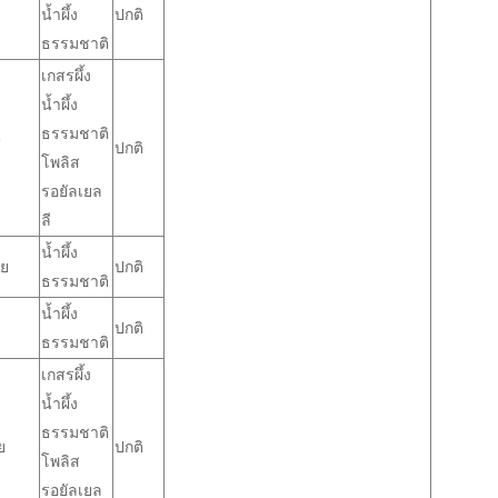
น้ำผึ้ง
ปกติ
ธรรมชาติ
เกสรผึ้ง
น้ำผึ้ง
ธรรมชาติ
์
ปกติ
โพลิส
รอยัลเยล
ลี
น้ำผึ้ง
ย
ปกติ
ธรรมชาติ
น้ำผึ้ง
ปกติ
ธรรมชาติ
เกสรผึ้ง
น้ำผึ้ง
ธรรมชาติ
ย
ปกติ
โพลิส
รอยัลเยล