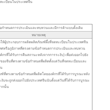
ทะเบียนในประเทศจีน
ามข้อกำหนดการประเมินและทบทวนและมีการค้าแบบดั้งเดิม
หมายเหตุ
ให้ผู้ประกอบการผลิตผลิตภัณฑ์ผึ้งที่จดทะเบียนในประเทศจีน
ทศหรือภูมิภาคที่ตรงตามข้อกำหนดการประเมินและทบทวน
ค์กรที่ได้รับการคืนสถานะหลังจากการระงับ) เพื่อส่งออกไปยัง
ของจีนที่ตรงตามข้อกำหนดที่ผลิตตั้งแต่วันที่จดทะเบียนและ
้น
ณฑ์ที่ตรงตามข้อกำหนดที่ผลิตโดยองค์กรที่ได้รับการบูรณะหลัง
ับจะถูกส่งออกไปยังประเทศจีนนับตั้งแต่วันที่ได้รับการบูรณะ
ากนั้น