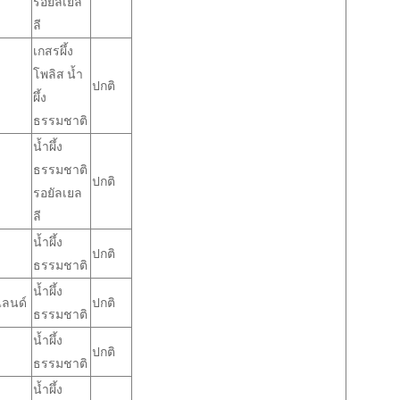
รอยัลเยล
ลี
เกสรผึ้ง
โพลิส น้ำ
ปกติ
ผึ้ง
ธรรมชาติ
น้ำผึ้ง
ธรรมชาติ
ปกติ
รอยัลเยล
ลี
น้ำผึ้ง
ปกติ
ธรรมชาติ
น้ำผึ้ง
แลนด์
ปกติ
ธรรมชาติ
น้ำผึ้ง
ปกติ
ธรรมชาติ
น้ำผึ้ง