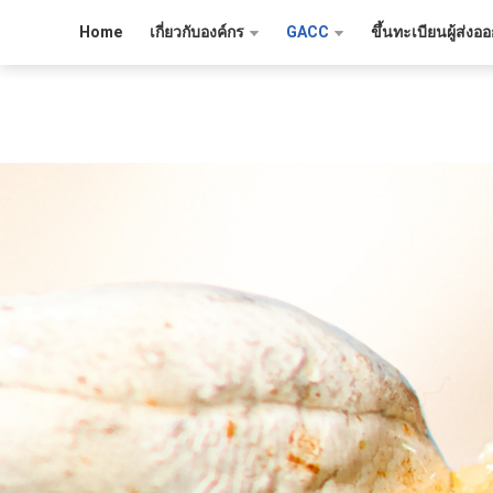
Home
เกี่ยวกับองค์กร
GACC
ขึ้นทะเบียนผู้ส่ง