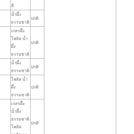
ลี
น้ำผึ้ง
ปกติ
ธรรมชาติ
เกสรผึ้ง
โพลิส น้ำ
ปกติ
ผึ้ง
ธรรมชาติ
น้ำผึ้ง
ปกติ
ธรรมชาติ
โพลิส น้ำ
ผึ้ง
ปกติ
ธรรมชาติ
เกสรผึ้ง
น้ำผึ้ง
ธรรมชาติ
ปกติ
โพลิส