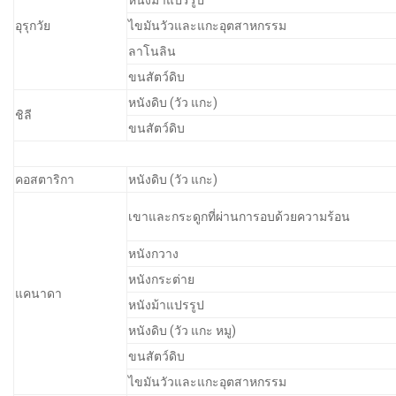
หนังม้าแปรรูป
อุรุกวัย
ไขมันวัวและแกะอุตสาหกรรม
ลาโนลิน
ขนสัตว์ดิบ
หนังดิบ (วัว แกะ)
ชิลี
ขนสัตว์ดิบ
คอสตาริกา
หนังดิบ (วัว แกะ)
เขาและกระดูกที่ผ่านการอบด้วยความร้อน
หนังกวาง
หนังกระต่าย
แคนาดา
หนังม้าแปรรูป
หนังดิบ (วัว แกะ หมู)
ขนสัตว์ดิบ
ไขมันวัวและแกะอุตสาหกรรม