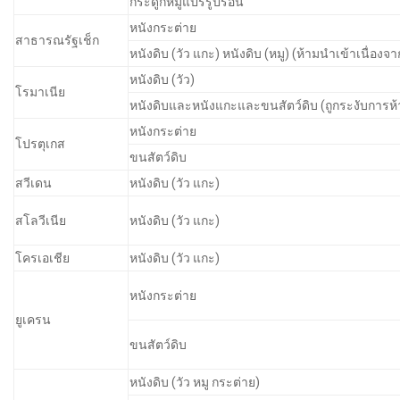
กระดูกหมูแปรรูปร้อน
หนังกระต่าย
สาธารณรัฐเช็ก
หนังดิบ (วัว แกะ) หนังดิบ (หมู) (ห้ามนำเข้าเนื่อ
หนังดิบ (วัว)
โรมาเนีย
หนังดิบและหนังแกะและขนสัตว์ดิบ (ถูกระงับการ
หนังกระต่าย
โปรตุเกส
ขนสัตว์ดิบ
สวีเดน
หนังดิบ (วัว แกะ)
สโลวีเนีย
หนังดิบ (วัว แกะ)
โครเอเชีย
หนังดิบ (วัว แกะ)
หนังกระต่าย
ยูเครน
ขนสัตว์ดิบ
หนังดิบ (วัว หมู กระต่าย)