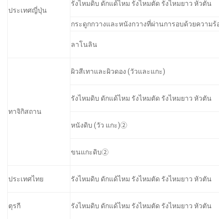
รังไหมดิบ ดักแด้ไหม รังไหมตัด รังไหมยาว หัวตัน
ประเทศญี่ปุ่น
กระดูกกวางและหนังกวางที่ผ่านการอบด้วยความร้
ลาโนลิน
ผิวสีเทาและผิวดอง (วัวและแกะ)
รังไหมดิบ ดักแด้ไหม รังไหมตัด รังไหมยาว หัวตัน
ทาจิกิสถาน
หนังดิบ (วัว แกะ)②
ขนแกะดิบ②
ประเทศไทย
รังไหมดิบ ดักแด้ไหม รังไหมตัด รังไหมยาว หัวตัน
ตุรกี
รังไหมดิบ ดักแด้ไหม รังไหมตัด รังไหมยาว หัวตัน