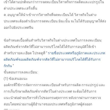
เข้าได้ตามปกติจนกว่าการจดทะเบียนวิสาหกิจการผลิตและแปรรูปใน
ต่างประเทศจะเสร็จสิ้น
ค. อนุญาตให้นำเข้าจากวิสาหกิจที่จดทะเบียนได้ วิสาหกิจในต่าง
ประเทศจะต้องดำเนินการจดทะเบียน มิฉะนั้น จะไม่ได้รับอนุญาตให้ส่ง
ออกไปยังประเทศจีน
ข้อกำหนดเบื้องต้นสำหรับวิสาหกิจในต่างประเทศในการลงทะเบียน:
ผลิตภัณฑ์จากสัตว์ที่ไม่สามารถบริโภคได้ได้รับการอนุมัติให้เข้า
สำหรับรายละเอียด โปรดดูที่ "
รายชื่อประเทศหรือภูมิภาคและประเภท
ผลิตภัณฑ์ของผลิตภัณฑ์จากสัตว์ที่ไม่สามารถบริโภคได้ที่ได้รับการ
กักกัน
"
ขั้นตอนการลงทะเบียน:
(1) ข้อเสนอแนะ
องค์กรที่ใช้การจัดการการจดทะเบียนสำหรับการผลิต การแปรรูป และ
การเก็บรักษาผลิตภัณฑ์จากสัตว์ในต่างประเทศ จะต้องได้รับการ
แนะนำต่อฝ่ายบริหารทั่วไปของกรมศุลกากร หลังจากผ่านการตรวจ
สอบโดยหน่วยงานผู้มีอำนาจของประเทศหรือภูมิภาคผู้ส่งออก