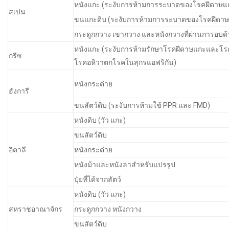
หนังแกะ (ระงับการห้ามการระบาดของโรคฝีดาษ
สเปน
ขนแกะดิบ (ระงับการห้ามการระบาดของโรคฝีดา
กระดูกกวาง เขากวาง และหนังกวางที่ผ่านการอบด
หนังแกะ (ระงับการห้ามรักษาโรคฝีดาษแกะและโรคฝี
กรีซ
โรคอหิวาตกโรคในสุกรแอฟริกัน)
หนังกระต่าย
ฮังการี
ขนสัตว์ดิบ (ระงับการห้ามใช้ PPR และ FMD)
หนังดิบ (วัว แกะ)
ขนสัตว์ดิบ
อิตาลี
หนังกระต่าย
หนังม้าและหนังลาสำหรับแปรรูป
ปุ๋ยที่ได้จากสัตว์
หนังดิบ (วัว แกะ)
สหราชอาณาจักร
กระดูกกวาง หนังกวาง
ขนสัตว์ดิบ