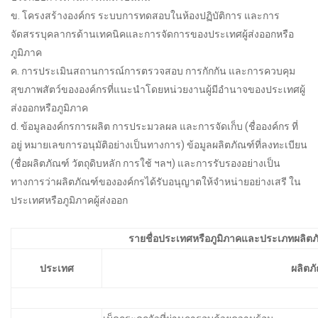
ข. โครงสร้างองค์กร ระบบการทดสอบในห้องปฏิบัติการ และการ
จัดสรรบุคลากรด้านเทคนิคและการจัดการของประเทศผู้ส่งออกหรือ
ภูมิภาค
ค. การประเมินสถานการณ์การตรวจสอบ การกักกัน และการควบคุม
สุขภาพสัตว์ขององค์กรที่แนะนำโดยหน่วยงานผู้มีอำนาจของประเทศผู้
ส่งออกหรือภูมิภาค
d. ข้อมูลองค์กรการผลิต การประมวลผล และการจัดเก็บ (ชื่อองค์กร ที่
อยู่ หมายเลขการอนุมัติอย่างเป็นทางการ) ข้อมูลผลิตภัณฑ์ที่ลงทะเบียน
(ชื่อผลิตภัณฑ์ วัตถุดิบหลัก การใช้ ฯลฯ) และการรับรองอย่างเป็น
ทางการว่าผลิตภัณฑ์ขององค์กรได้รับอนุญาตให้จำหน่ายอย่างเสรี ใน
ประเทศหรือภูมิภาคผู้ส่งออก
รายชื่อประเทศหรือภูมิภาคและประเภทผลิตภัณฑ
ประเทศ
ผลิตภ