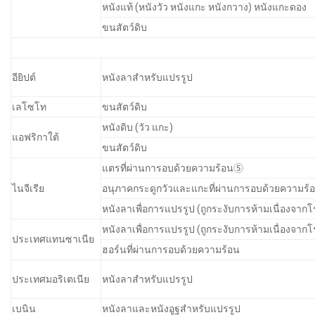
หนังแท้ (หนังวัว หนังแกะ หนังกวาง) หนังแกะดอง
ขนสัตว์ดิบ
อียิปต์
หนังลาสำหรับแปรรูป
เลโซโท
ขนสัตว์ดิบ
หนังดิบ (วัว แกะ)
แอฟริกาใต้
ขนสัตว์ดิบ
แตรที่ผ่านการอบด้วยความร้อน⑤
ไนจีเรีย
อนุภาคกระดูกวัวและแกะที่ผ่านการอบด้วยความร้
หนังลาเพื่อการแปรรูป (ถูกระงับการห้ามเนื่องจาก
หนังลาเพื่อการแปรรูป (ถูกระงับการห้ามเนื่องจาก
ประเทศแทนซาเนีย
ฮอร์นที่ผ่านการอบด้วยความร้อน
ประเทศมอริเตเนีย
หนังลาสำหรับแปรรูป
เบนิน
หนังลาและหนังอูฐสำหรับแปรรูป