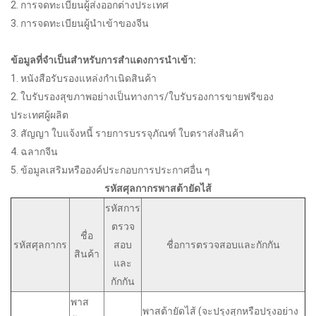
2. การจดทะเบียนผู้ส่งออกต่างประเทศ
3. การจดทะเบียนผู้นำเข้าของจีน
ข้อมูลที่จำเป็นสำหรับการสำแดงการนำเข้า:
1. หนังสือรับรองแหล่งกำเนิดสินค้า
2. ใบรับรองสุขภาพอย่างเป็นทางการ/ใบรับรองการขายฟรีของ
ประเทศผู้ผลิต
3. สัญญา ใบแจ้งหนี้ รายการบรรจุภัณฑ์ ใบตราส่งสินค้า
4. ฉลากจีน
5. ข้อมูลเสริมหรือองค์ประกอบการประกาศอื่น ๆ
รหัสศุลกากรพาสต้ายัดไส้
รหัสการ
ตรวจ
ชื่อ
รหัสศุลกากร
สอบ
ชื่อการตรวจสอบและกักกัน
สินค้า
และ
กักกัน
พาส
พาสต้ายัดไส้ (จะปรุงสุกหรือปรุงอย่าง