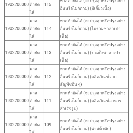
พาสต้ายัดไส้ (จะปรุงสุกหรือปรุงอย่าง
1902200000
ต้ายัด
115
อื่นหรือไม่ก็ตาม) (มีเกี๊ยวเนื้อ)
ไส้
พาส
พาสต้ายัดไส้ (จะปรุงสุกหรือปรุงอย่าง
1902200000
ต้ายัด
114
อื่นหรือไม่ก็ตาม) (ไม่รวมซาลาเปา
ไส้
เนื้อ)
พาส
พาสต้ายัดไส้ (จะปรุงสุกหรือปรุงอย่าง
1902200000
ต้ายัด
113
อื่นหรือไม่ก็ตาม) (รวมถึงซาลาเปา
ไส้
เนื้อ)
พาส
พาสต้ายัดไส้ (จะปรุงสุกหรือปรุงอย่าง
1902200000
ต้ายัด
112
อื่นหรือไม่ก็ตาม) (ผลิตภัณฑ์จาก
ไส้
ธัญพืชอื่น ๆ)
พาส
พาสต้ายัดไส้ (จะปรุงสุกหรือปรุงอย่าง
1902200000
ต้ายัด
111
อื่นหรือไม่ก็ตาม) (ผลิตภัณฑ์อาหาร
ไส้
สำเร็จรูป)
พาส
พาสต้ายัดไส้ (จะปรุงสุกหรือปรุงอย่าง
1902200000
ต้ายัด
109
อื่นหรือไม่ก็ตาม) (พาสต้าดิบ)
ไส้