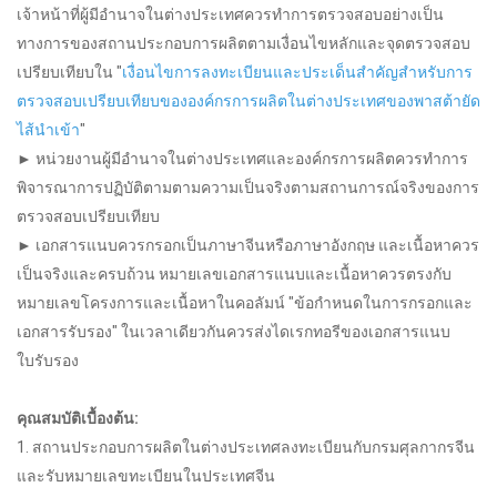
เจ้าหน้าที่ผู้มีอำนาจในต่างประเทศควรทำการตรวจสอบอย่างเป็น
ทางการของสถานประกอบการผลิตตามเงื่อนไขหลักและจุดตรวจสอบ
เปรียบเทียบใน "
เงื่อนไขการลงทะเบียนและประเด็นสำคัญสำหรับการ
ตรวจสอบเปรียบเทียบขององค์กรการผลิตในต่างประเทศของพาสต้ายัด
ไส้นำเข้า
"
► หน่วยงานผู้มีอำนาจในต่างประเทศและองค์กรการผลิตควรทำการ
พิจารณาการปฏิบัติตามตามความเป็นจริงตามสถานการณ์จริงของการ
ตรวจสอบเปรียบเทียบ
► เอกสารแนบควรกรอกเป็นภาษาจีนหรือภาษาอังกฤษ และเนื้อหาควร
เป็นจริงและครบถ้วน หมายเลขเอกสารแนบและเนื้อหาควรตรงกับ
หมายเลขโครงการและเนื้อหาในคอลัมน์ "ข้อกำหนดในการกรอกและ
เอกสารรับรอง" ในเวลาเดียวกันควรส่งไดเรกทอรีของเอกสารแนบ
ใบรับรอง
คุณสมบัติเบื้องต้น:
1. สถานประกอบการผลิตในต่างประเทศลงทะเบียนกับกรมศุลกากรจีน
และรับหมายเลขทะเบียนในประเทศจีน