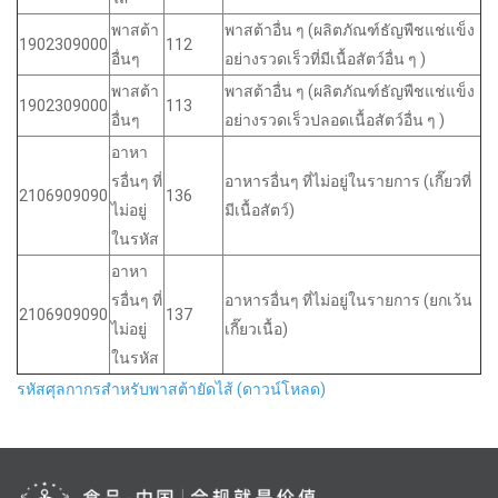
พาสต้า
พาสต้าอื่น ๆ (ผลิตภัณฑ์ธัญพืชแช่แข็ง
1902309000
112
อื่นๆ
อย่างรวดเร็วที่มีเนื้อสัตว์อื่น ๆ )
พาสต้า
พาสต้าอื่น ๆ (ผลิตภัณฑ์ธัญพืชแช่แข็ง
1902309000
113
อื่นๆ
อย่างรวดเร็วปลอดเนื้อสัตว์อื่น ๆ )
อาหา
รอื่นๆ ที่
อาหารอื่นๆ ที่ไม่อยู่ในรายการ (เกี๊ยวที่
2106909090
136
ไม่อยู่
มีเนื้อสัตว์)
ในรหัส
อาหา
รอื่นๆ ที่
อาหารอื่นๆ ที่ไม่อยู่ในรายการ (ยกเว้น
2106909090
137
ไม่อยู่
เกี๊ยวเนื้อ)
ในรหัส
รหัสศุลกากรสำหรับพาสต้ายัดไส้ (ดาวน์โหลด)