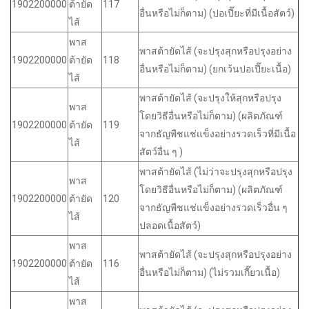
1902200000
ต้ายัด
117
อื่นหรือไม่ก็ตาม) (ปอเปี๊ยะที่มีเนื้อสัตว์)
ไส้
พาส
พาสต้ายัดไส้ (จะปรุงสุกหรือปรุงอย่าง
1902200000
ต้ายัด
118
อื่นหรือไม่ก็ตาม) (ยกเว้นปอเปี๊ยะเนื้อ)
ไส้
พาสต้ายัดไส้ (จะปรุงให้สุกหรือปรุง
พาส
โดยวิธีอื่นหรือไม่ก็ตาม) (ผลิตภัณฑ์
1902200000
ต้ายัด
119
จากธัญพืชแช่แข็งอย่างรวดเร็วที่มีเนื้อ
ไส้
สัตว์อื่น ๆ )
พาสต้ายัดไส้ (ไม่ว่าจะปรุงสุกหรือปรุง
พาส
โดยวิธีอื่นหรือไม่ก็ตาม) (ผลิตภัณฑ์
1902200000
ต้ายัด
120
จากธัญพืชแช่แข็งอย่างรวดเร็วอื่น ๆ
ไส้
ปลอดเนื้อสัตว์)
พาส
พาสต้ายัดไส้ (จะปรุงสุกหรือปรุงอย่าง
1902200000
ต้ายัด
116
อื่นหรือไม่ก็ตาม) (ไม่รวมเกี๊ยวเนื้อ)
ไส้
พาส